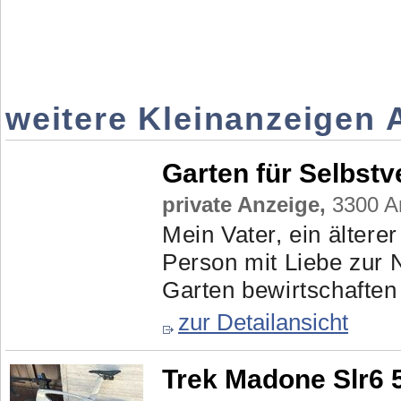
weitere Kleinanzeigen 
Garten für Selbstv
private Anzeige,
3300 Am
Mein Vater, ein älterer
Person mit Liebe zur 
Garten bewirtschaften 
zur Detailansicht
Trek Madone Slr6 